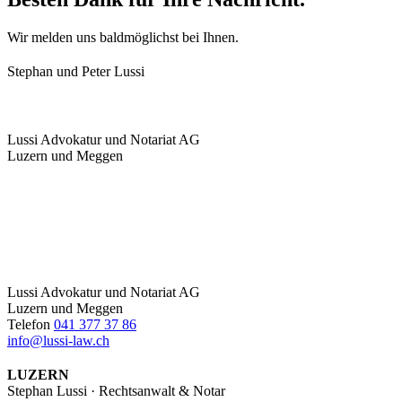
Wir melden uns baldmöglichst bei Ihnen.
Stephan und Peter Lussi
Lussi Advokatur und Notariat AG
Luzern und Meggen
Lussi Advokatur und Notariat AG
Luzern und Meggen
Telefon
041 377 37 86
info@lussi-law.ch
LUZERN
Stephan Lussi · Rechtsanwalt & Notar